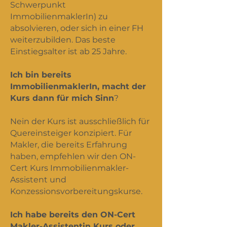
Schwerpunkt
ImmobilienmaklerIn) zu
absolvieren, oder sich in einer FH
weiterzubilden. Das beste
Einstiegsalter ist ab 25 Jahre.
Ich bin bereits
ImmobilienmaklerIn, macht der
Kurs dann für mich Sinn
?
Nein der Kurs ist ausschließlich für
Quereinsteiger konzipiert. Für
Makler, die bereits Erfahrung
haben, empfehlen wir den ON-
Cert Kurs Immobilienmakler-
Assistent und
Konzessionsvorbereitungskurse.
Ich habe bereits den ON-Cert
Makler-Assistentin Kurs oder