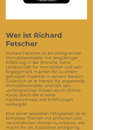
Wer ist Richard
Fetscher
Richard Fetscher ist ein erfolgreicher
Immobilienmakler mit langjähriger
Erfahrung in der Branche. Seine
Leidenschaft für Immobilien und sein
Engagement machen ihn zu einem
gefragten Experten in seinem Bereich.
Zusätzlich ist er Mentor für angehende
Immobilienmakler und teilt sein
umfangreiches Wissen durch Online-
Kurse, durch die er seine
Fachkenntnisse und Erfahrungen
weitergibt.
Eine seiner speziellen Fähigkeiten ist es,
komplexe Themen mit einfachen und
verständlichen Worten zu erklären, das
macht ihn als Ausbildner einzigartig.