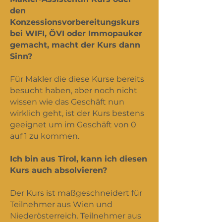
den
Konzessionsvorbereitungskurs
bei WIFI, ÖVI oder Immopauker
gemacht, macht der Kurs dann
Sinn?
Für Makler die diese Kurse bereits
besucht haben, aber noch nicht
wissen wie das Geschäft nun
wirklich geht, ist der Kurs bestens
geeignet um im Geschäft von 0
auf 1 zu kommen.
Ich bin aus Tirol, kann ich diesen
Kurs auch absolvieren?
Der Kurs ist maßgeschneidert für
Teilnehmer aus Wien und
Niederösterreich. Teilnehmer aus