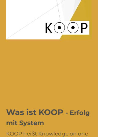
Was ist KOOP
- Erfolg
mit System
KOOP heißt Knowledge on one