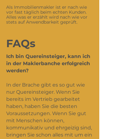
Als Immobilienmakler ist er nach wie
vor fast täglich beim echten Kunden.
Alles was er erzählt wird nach wie vor
stets auf Anwendbarkeit geprüft.
FAQs
Ich bin Quereinsteiger, kann ich
in der Maklerbanche erfolgreich
werden?
In der Brache gibt es so gut wie
nur Quereinsteiger. Wenn Sie
bereits im Vertrieb gearbeitet
haben, haben Sie die besten
Voraussetzungen. Wenn Sie gut
mit Menschen können,
kommunikativ und ehrgeizig sind,
bringen Sie schon alles mit um ein