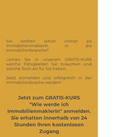
Sie wollten schon immer als
ImmobilienmaklerIn in die
Immobilienbranche?
Lernen Sie in unserem GRATIS-KURS
welche Fähigkeiten Sie brauchen und
welche Tools wir für Sie haben.
Jetzt anmelden und erfolgreich in der
Immobilienbrache werden!
Jetzt zum GRATIS-KURS
"Wie werde ich
ImmobilienmaklerIn" anmelden.
Sie erhalten innerhalb von 24
Stunden Ihren kostenlosen
Zugang