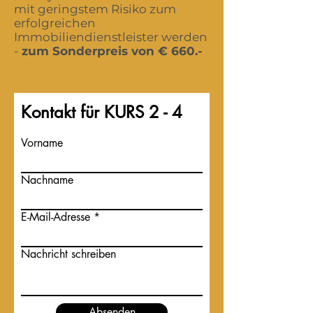
mit geringstem Risiko zum
erfolgreichen
Immobiliendienstleister werden
-
zum Sonderpreis von € 660.-
Kontakt für KURS 2 - 4
Vorname
Nachname
E-Mail-Adresse
Nachricht schreiben
Absenden