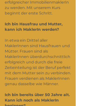
erfolgreicher ImmobilienmaklerIn
zu werden. Mit unserem Kurs
beginnt der erste Schritt.
Ich bin Hausfrau und Mutter,
kann ich MaklerIn werden?
In etwa ein Drittel aller
MaklerInnen sind Hausfrauen und
Mütter. Frauen sind als
MaklerInnen überdurchschnittlich
erfolgreich und durch die freie
Zeiteinteilung ist der Beruf perfekt
mit dem Mutter sein zu verbinden.
Frauen verdienen als MaklerInnen
genau dasselbe wie Männer.
Ich bin bereits über 50 Jahre alt.
Kann ich noch als MaklerIn
beginnen?