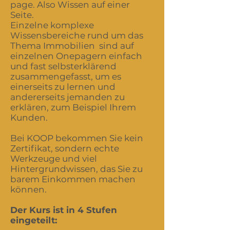
page. Also Wissen auf einer
Seite.
Einzelne komplexe
Wissensbereiche rund um das
Thema Immobilien sind auf
einzelnen Onepagern einfach
und fast selbsterklärend
zusammengefasst, um es
einerseits zu lernen und
andererseits jemanden zu
erklären, zum Beispiel Ihrem
Kunden.
Bei KOOP bekommen Sie kein
Zertifikat, sondern echte
Werkzeuge und viel
Hintergrundwissen, das Sie zu
barem Einkommen machen
können.
Der Kurs ist in 4 Stufen
eingeteilt: