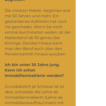
Die meisten Makler beginnen erst
mit 50 Jahren und mehr. Ein
gestandenes Auftreten hat noch
nie geschadet. Wenn Sie noch
einmal durchstarten wollen, ist der
Maklerberuf ab 50 genau das
Richtige. Darüber hinaus kann
man den Beruf auch über den
Pensionsantritt hinaus ausüben.
Ich bin unter 20 Jahre jung.
Kann ich schon
ImmobilienmaklerIn werden?
Grundsätzlich ja! Schlauer ist es
aber, entweder die Lehre als
ImmobilienmaklerIn (Lehre als
Immobilienkauffrau/-mann mit