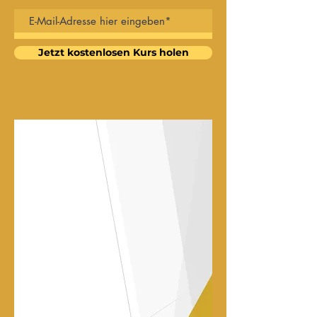
Jetzt kostenlosen Kurs holen